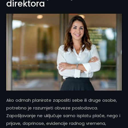
direktora
Ako odmah planirate zaposliti sebe ili druge osobe,
potrebno je razumjeti obveze poslodavca.
Zapošljavanje ne uključuje samo isplatu plaće, nego i
prijave, doprinose, evidencije radnog vremena,