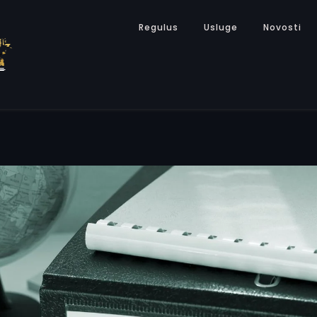
Regulus
Usluge
Novosti