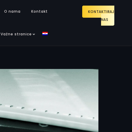
O nama
Kontakt
KONTAKTIRAJ
NAS
Važne stranice